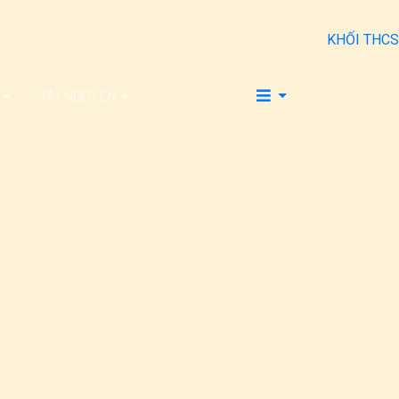
KHỐI THCS
TÀI NGUYÊN