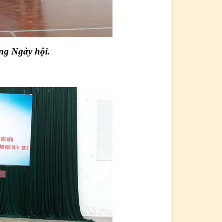
ong Ngày hội.