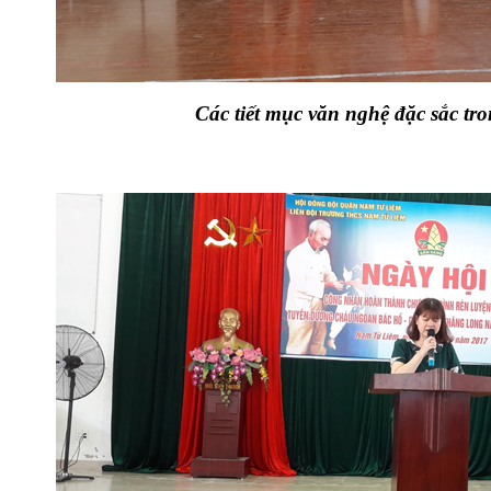
Các tiết mục văn nghệ đặc sắc tr