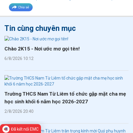
Tin cùng chuyên mục
Chào 2K15 - Nơi ước mơ gọi tên!
6/8/2026 10:12
Trường THCS Nam Từ Liêm tổ chức gặp mặt cha mẹ
học sinh khối 6 năm học 2026-2027
2/8/2026 20:40
Đã kết nối EMC