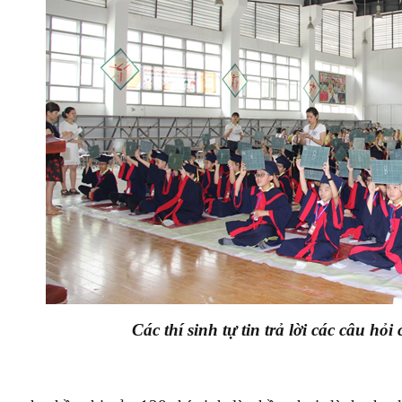
Các thí sinh tự tin trả lời các câu hỏ