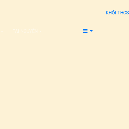
KHỐI THCS
TÀI NGUYÊN