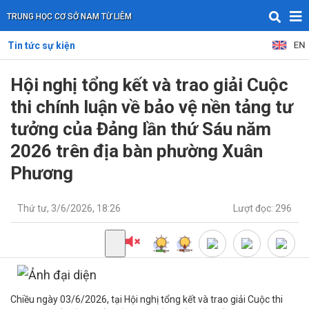
TRUNG HỌC CƠ SỞ NAM TỪ LIÊM
Tin tức sự kiện
Hội nghị tổng kết và trao giải Cuộc
thi chính luận về bảo vệ nền tảng tư
tưởng của Đảng lần thứ Sáu năm
2026 trên địa bàn phường Xuân
Phương
Thứ tư, 3/6/2026, 18:26
Lượt đọc: 296
Chiều ngày 03/6/2026, tại Hội nghị tổng kết và trao giải Cuộc thi